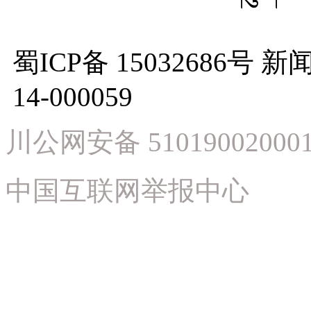
蜀ICP备 15032686
14-000059
川公网安备 51019002000
中国互联网举报中心