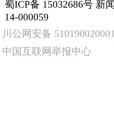
蜀ICP备 15032686
14-000059
川公网安备 51019002000
中国互联网举报中心