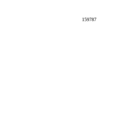
159787