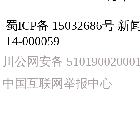
蜀ICP备 15032686
14-000059
川公网安备 51019002000
中国互联网举报中心