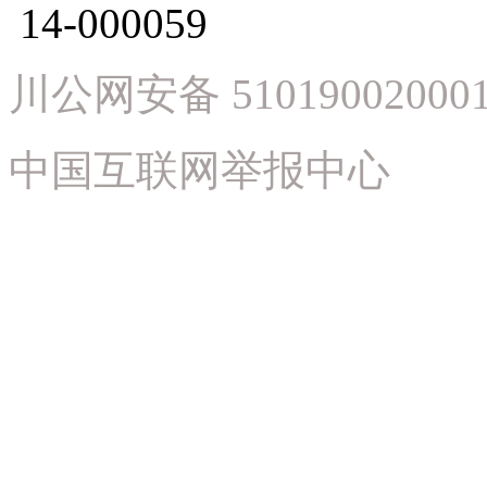
14-000059
川公网安备 51019002000
中国互联网举报中心