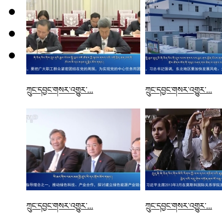
ཀྲུང་དབྱང་གསར་འགྱུར་...
ཀྲུང་དབྱང་གསར་འགྱུར་...
ཀྲུང་དབྱང་གསར་འགྱུར་...
ཀྲུང་དབྱང་གསར་འགྱུར་...