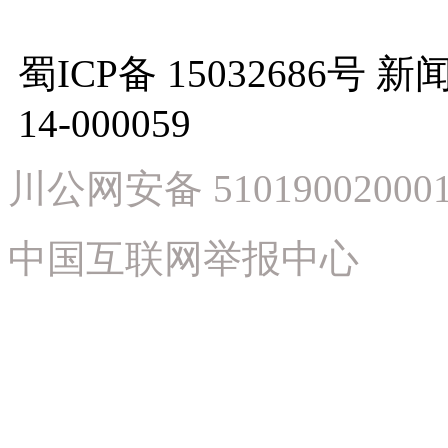
蜀ICP备 15032686
14-000059
川公网安备 51019002000
中国互联网举报中心