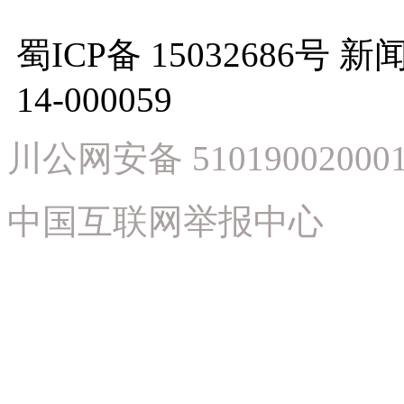
蜀ICP备 15032686
14-000059
川公网安备 51019002000
中国互联网举报中心