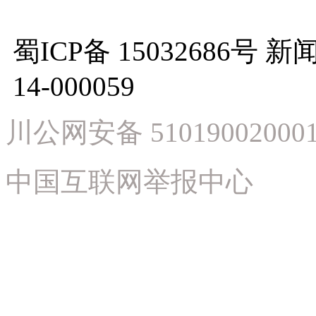
蜀ICP备 15032686
14-000059
川公网安备 51019002000
中国互联网举报中心