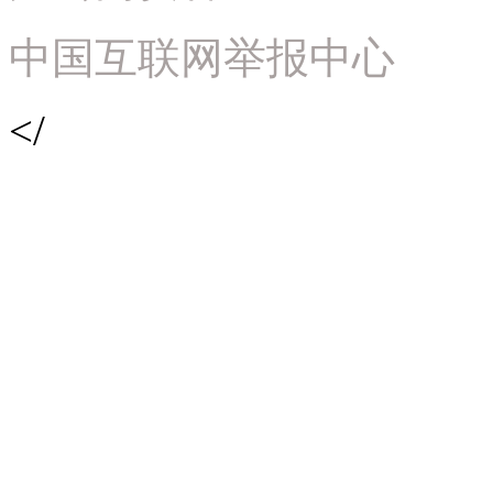
中国互联网举报中心
</