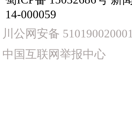
14-000059
川公网安备 51019002000
中国互联网举报中心